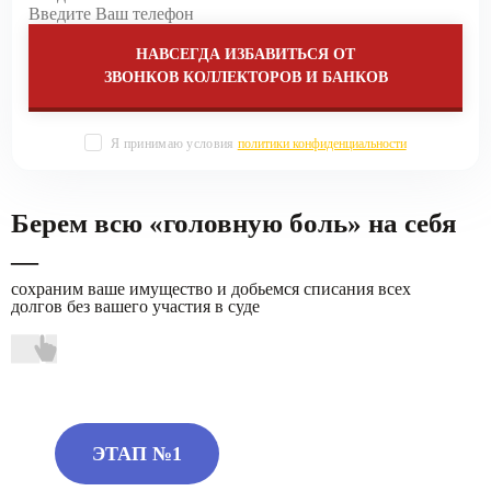
НАВСЕГДА ИЗБАВИТЬСЯ ОТ
ЗВОНКОВ КОЛЛЕКТОРОВ И БАНКОВ
Я принимаю условия
политики конфиденциальности
Берем всю «головную боль» на себя
—
сохраним ваше имущество и добьемся списания всех
долгов без вашего участия в суде
ЭТАП №1