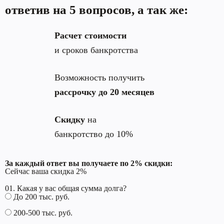
ответив на 5 вопросов, а так же:
Расчет стоимости
и сроков банкротства
Возможность получить
рассрочку до 20 месяцев
Скидку
на
банкротство до 10%
За каждый ответ вы получаете по 2% скидки:
Сейчас ваша скидка
2
%
01. Какая у вас общая сумма долга?
До 200 тыс. руб.
200-500 тыс. руб.