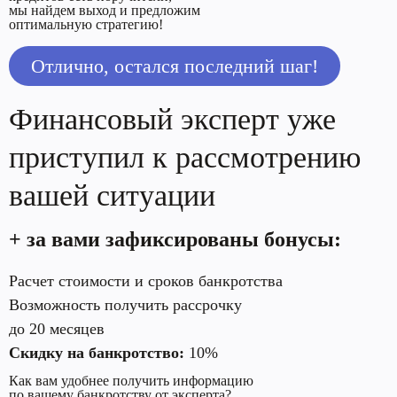
мы найдем выход и предложим
оптимальную стратегию!
Отлично, остался последний шаг!
Финансовый эксперт уже
приступил
к рассмотрению
вашей ситуации
+ за вами зафиксированы бонусы:
Расчет стоимости и сроков банкротства
Возможность получить рассрочку
до 20 месяцев
Скидку на банкротство:
10%
Как вам удобнее получить информацию
по вашему банкротству от эксперта?