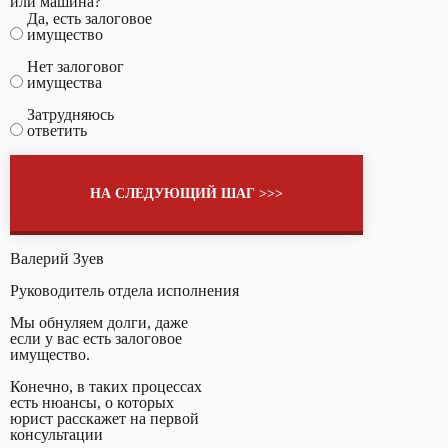
или машина?
Да, есть залоговое
имущество
Нет залоговог
имущества
Затрудняюсь
ответить
НА СЛЕДУЮЩИЙ ШАГ >>>
Валерий Зуев
Руководитель отдела исполнения
Мы обнуляем долги, даже
если у вас есть залоговое
имущество.
Конечно, в таких процессах
есть нюансы, о которых
юрист расскажет на первой
консультации