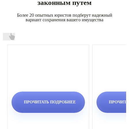
законным путем
Более 20 опытных юристов подберут надежный
вариант сохранения вашего имущества
ПРОЧИТАТЬ ПОДРОБНЕЕ
ПРОЧИТА