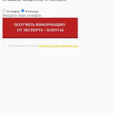
По телефону
В WhatsApp
ПОЛУЧИТЬ ИНФОРМАЦИЮ
ОТ ЭКСПЕРТА + БОНУСЫ
Я принимаю условия
политики конфиденциальности