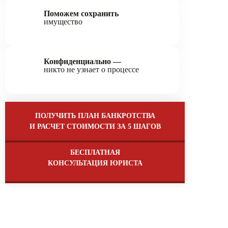
Поможем сохранить
имущество
Конфиденциально —
никто не узнает о процессе
ПОЛУЧИТЬ ПЛАН БАНКРОТСТВА
И РАСЧЕТ СТОИМОСТИ ЗА 5 ШАГОВ
БЕСПЛАТНАЯ
КОНСУЛЬТАЦИЯ ЮРИСТА