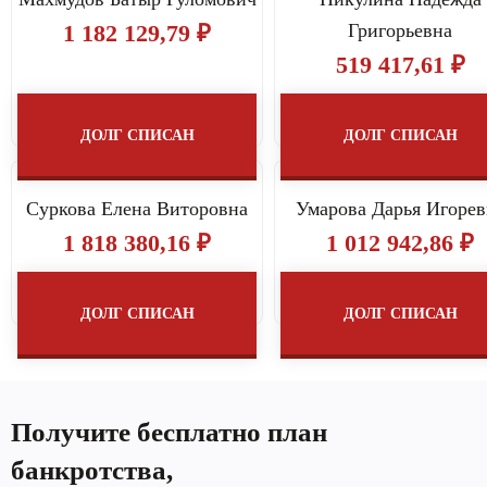
1 182 129,79 ₽
Григорьевна
519 417,61 ₽
ДОЛГ СПИСАН
ДОЛГ СПИСАН
Суркова Елена Виторовна
Умарова Дарья Игорев
1 818 380,16 ₽
1 012 942,86 ₽
ДОЛГ СПИСАН
ДОЛГ СПИСАН
Получите бесплатно план
банкротства,