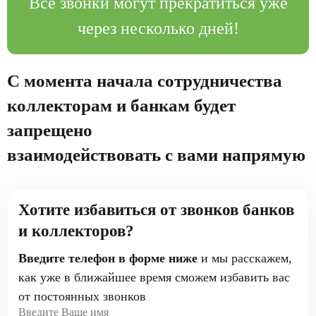
Все звонки могут прекратиться уже
через несколько дней!
С момента начала сотрудничества
коллекторам и банкам будет
запрещено
взаимодействовать с вами напрямую
Хотите избавиться
от звонков банков
и коллекторов?
Введите телефон в форме ниже
и
мы расскажем,
как уже в ближайшее
время сможем избавить вас
от
постоянных звонков