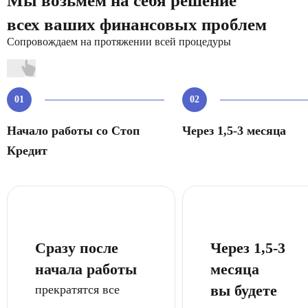
Мы возьмем на себя решение
всех ваших финансовых проблем
Сопровождаем на протяжении всей процедуры
01
02
Начало работы со Стоп
Через 1,5-3 месяца
Кредит
Сразу после
Через 1,5-3
начала работы
месяца
вы будете
прекратятся все