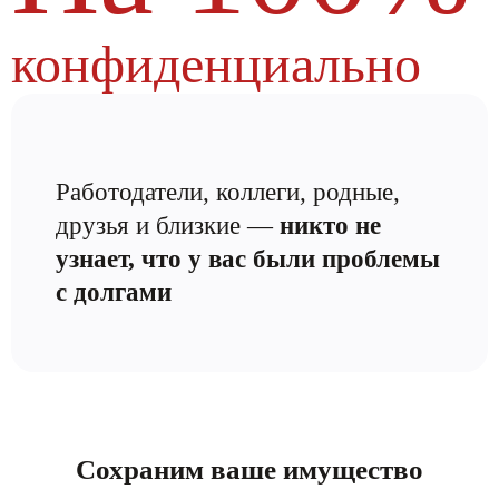
конфиденциально
Работодатели, коллеги, родные,
друзья и близкие —
никто не
узнает, что у вас были проблемы
с долгами
Сохраним ваше имущество