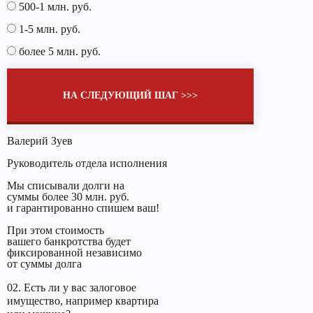
500-1 млн. руб.
1-5 млн. руб.
более 5 млн. руб.
НА СЛЕДУЮЩИЙ ШАГ >>>
Валерий Зуев
Руководитель отдела исполнения
Мы списывали долги на
суммы более 30 млн. руб.
и гарантированно спишем ваш!
При этом стоимость
вашего банкротства будет
фиксированной независимо
от суммы долга
02. Есть ли у вас залоговое
имущество, например квартира