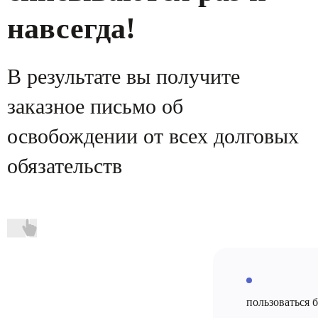
навсегда!
В результате вы получите
заказное
письмо об
освобождении от всех
долговых
обязательств
пользоваться 