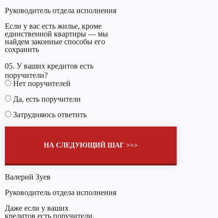
Руководитель отдела исполнения
Если у вас есть жилье, кроме
единственной квартиры — мы
найдем законные способы его
сохранить
05. У ваших кредитов есть
поручители?
Нет поручителей
Да, есть поручители
Затрудняюсь ответить
НА СЛЕДУЮЩИЙ ШАГ >>>
Валерий Зуев
Руководитель отдела исполнения
Даже если у ваших
кредитов есть поручители,