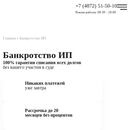
+7 (4872) 51-50-10
Режим работы: 08:30 - 20:00
Главная
»
Банкротство ИП
Банкротство ИП
100% гарантия списания всех долгов
без вашего участия в суде
Никаких платежей
уже завтра
Рассрочка до 20
месяцев без процентов