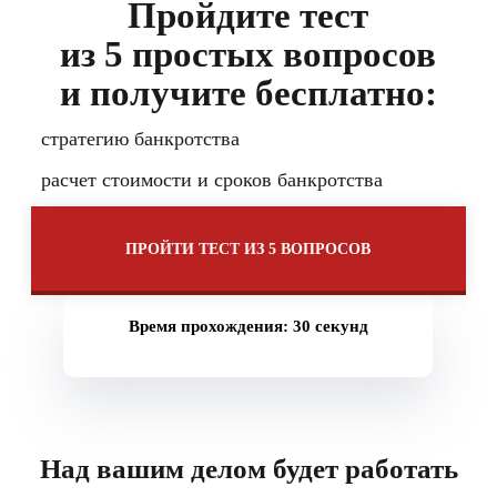
Пройдите тест
из 5 простых вопросов
и получите бесплатно:
стратегию банкротства
расчет стоимости и сроков банкротства
возможность получить рассрочку до 20 месяцев
ПРОЙТИ ТЕСТ ИЗ 5 ВОПРОСОВ
скидку на банкротство до 10%
Время прохождения: 30 секунд
Над вашим делом будет работать